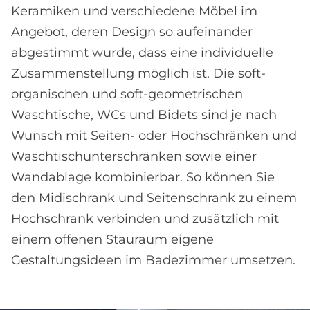
Keramiken und verschiedene Möbel im
Angebot, deren Design so aufeinander
abgestimmt wurde, dass eine individuelle
Zusammenstellung möglich ist. Die soft-
organischen und soft-geometrischen
Waschtische, WCs und Bidets sind je nach
Wunsch mit Seiten- oder Hochschränken und
Waschtischunterschränken sowie einer
Wandablage kombinierbar. So können Sie
den Midischrank und Seitenschrank zu einem
Hochschrank verbinden und zusätzlich mit
einem offenen Stauraum eigene
Gestaltungsideen im Badezimmer umsetzen.