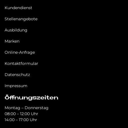
Kundendienst
Stellenangebote
Ausbildung
Marken
Online-Anfrage
Kontaktformular
Datenschutz
Impressum
Öffnungszeiten
Montag – Donnerstag
08:00 – 12:00 Uhr
14:00 – 17:00 Uhr