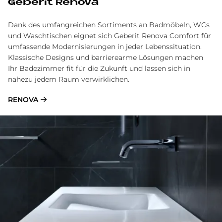
Geberit Renova
Dank des umfangreichen Sortiments an Badmöbeln, WCs
und Waschtischen eignet sich Geberit Renova Comfort für
umfassende Modernisierungen in jeder Lebenssituation.
Klassische Designs und barrierearme Lösungen machen
Ihr Badezimmer fit für die Zukunft und lassen sich in
nahezu jedem Raum verwirklichen.
RENOVA