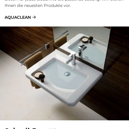
Ihnen die neuesten Produkte vor.
AQUACLEAN