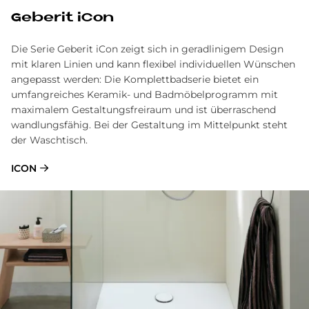
Geberit iCon
Die Serie Geberit iCon zeigt sich in geradlinigem Design
mit klaren Linien und kann flexibel individuellen Wünschen
angepasst werden: Die Komplettbadserie bietet ein
umfangreiches Keramik- und Badmöbelprogramm mit
maximalem Gestaltungsfreiraum und ist überraschend
wandlungsfähig. Bei der Gestaltung im Mittelpunkt steht
der Waschtisch.
ICON