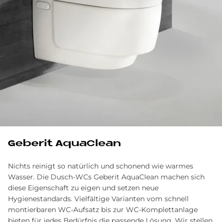
Geberit AquaClean
Nichts reinigt so natürlich und schonend wie warmes
Wasser. Die Dusch-WCs Geberit AquaClean machen sich
diese Eigenschaft zu eigen und setzen neue
Hygienestandards. Vielfältige Varianten vom schnell
montierbaren WC-Aufsatz bis zur WC-Komplettanlage
bieten für jedes Bedürfnis die passende Lösung. Wir stellen