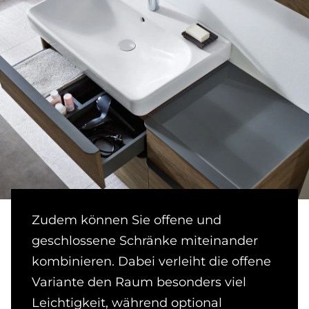
Zudem können Sie offene und
geschlossene Schränke miteinander
kombinieren. Dabei verleiht die offene
Variante den Raum besonders viel
Leichtigkeit, während optional