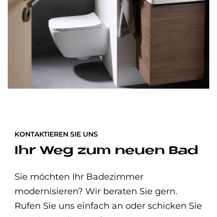
KONTAKTIEREN SIE UNS
Ihr Weg zum neuen Bad
Sie möchten Ihr Badezimmer
modernisieren? Wir beraten Sie gern.
Rufen Sie uns einfach an oder schicken Sie