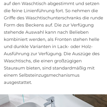
auf den Waschtisch abgestimmt und setzen
die feine Linienführung fort. So nehmen die
Griffe des Waschtischunterschranks die runde
Form des Beckens auf. Die zur Verfügung
stehende Auswahl kann nach Belieben
kombiniert werden, als Fronten stehen helle
und dunkle Varianten in Lack- oder Holz-
Ausführung zur Verfügung. Die Auszüge des
Waschtischs, die einen großzügigen
Stauraum bieten, sind standardmäßig mit
einem Selbsteinzugsmechanismus
ausgestattet.