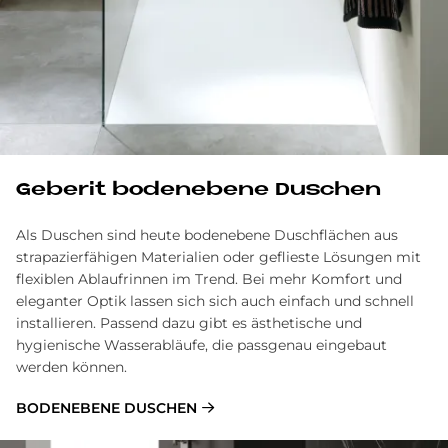
Geberit bodenebene Duschen
Als Duschen sind heute bodenebene Duschflächen aus
strapazierfähigen Materialien oder geflieste Lösungen mit
flexiblen Ablaufrinnen im Trend. Bei mehr Komfort und
eleganter Optik lassen sich sich auch einfach und schnell
installieren. Passend dazu gibt es ästhetische und
hygienische Wasserabläufe, die passgenau eingebaut
werden können.
BODENEBENE DUSCHEN