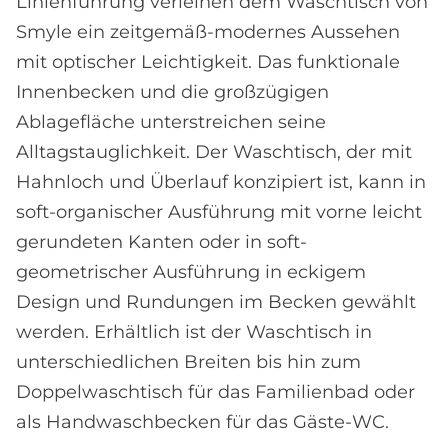
Linienführung verleihen dem Waschtisch von
Smyle ein zeitgemäß-modernes Aussehen
mit optischer Leichtigkeit. Das funktionale
Innenbecken und die großzügigen
Ablagefläche unterstreichen seine
Alltagstauglichkeit. Der Waschtisch, der mit
Hahnloch und Überlauf konzipiert ist, kann in
soft-organischer Ausführung mit vorne leicht
gerundeten Kanten oder in soft-
geometrischer Ausführung in eckigem
Design und Rundungen im Becken gewählt
werden. Erhältlich ist der Waschtisch in
unterschiedlichen Breiten bis hin zum
Doppelwaschtisch für das Familienbad oder
als Handwaschbecken für das Gäste-WC.