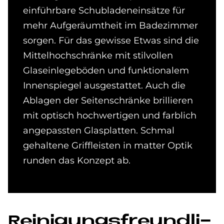
einführbare Schubladeneinsätze für
mehr Aufgeräumtheit im Badezimmer
sorgen. Für das gewisse Etwas sind die
Mittelhochschränke mit stilvollen
Glaseinlegeböden und funktionalem
Innenspiegel ausgestattet. Auch die
Ablagen der Seitenschränke brillieren
mit optisch hochwertigen und farblich
angepassten Glasplatten. Schmal
gehaltene Griffleisten in matter Optik
runden das Konzept ab.
Rei­ni­gungs­freund­li­