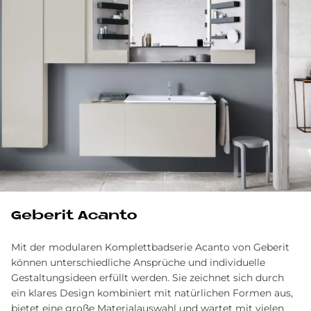
Geberit Acanto
Mit der modularen Komplettbadserie Acanto von Geberit
können unterschiedliche Ansprüche und individuelle
Gestaltungsideen erfüllt werden. Sie zeichnet sich durch
ein klares Design kombiniert mit natürlichen Formen aus,
bietet eine große Materialauswahl und wartet mit vielen