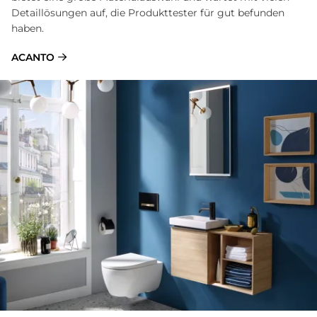
Detaillösungen auf, die Produkttester für gut befunden
haben.
ACANTO