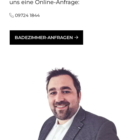
uns eine Online-Anfrage:
09724 1844
BADEZIMMER-ANFRAGEN