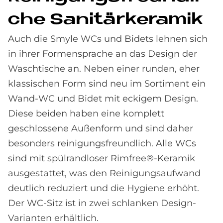
che Sa­ni­tär­ke­ra­mik
Auch die Smyle WCs und Bidets lehnen sich
in ihrer Formensprache an das Design der
Waschtische an. Neben einer runden, eher
klassischen Form sind neu im Sortiment ein
Wand-WC und Bidet mit eckigem Design.
Diese beiden haben eine komplett
geschlossene Außenform und sind daher
besonders reinigungsfreundlich. Alle WCs
sind mit spülrandloser Rimfree®-Keramik
ausgestattet, was den Reinigungsaufwand
deutlich reduziert und die Hygiene erhöht.
Der WC-Sitz ist in zwei schlanken Design-
Varianten erhältlich.