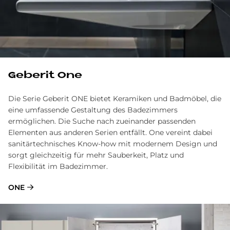
Geberit One
Die Serie Geberit ONE bietet Keramiken und Badmöbel, die
eine umfassende Gestaltung des Badezimmers
ermöglichen. Die Suche nach zueinander passenden
Elementen aus anderen Serien entfällt. One vereint dabei
sanitärtechnisches Know-how mit modernem Design und
sorgt gleichzeitig für mehr Sauberkeit, Platz und
Flexibilität im Badezimmer.
ONE