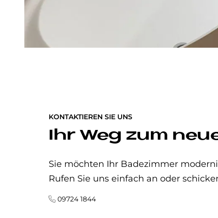
KONTAKTIEREN SIE UNS
Ihr Weg zum neu
Sie möchten Ihr Badezimmer modernisi
Rufen Sie uns einfach an oder schicke
09724 1844