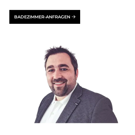
BADEZIMMER-ANFRAGEN