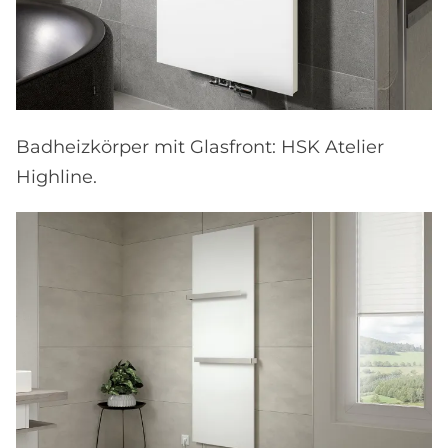
Badheizkörper mit Glasfront: HSK Atelier
Highline.