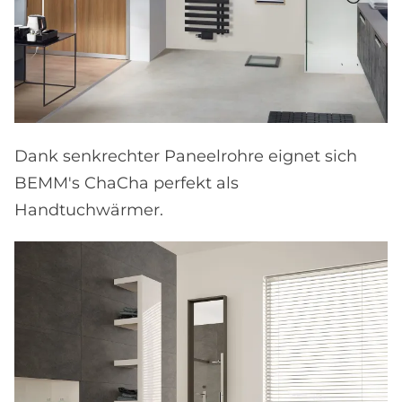
Dank senkrechter Paneelrohre eignet sich
BEMM's ChaCha perfekt als
Handtuchwärmer.