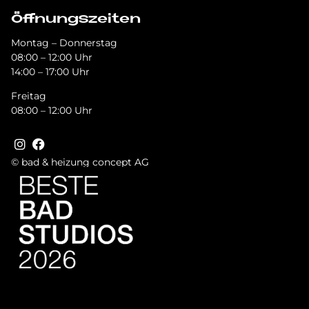
Öffnungszeiten
Montag – Donnerstag
08:00 – 12:00 Uhr
14:00 – 17:00 Uhr
Freitag
08:00 – 12:00 Uhr
© bad & heizung concept AG
Bild