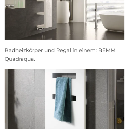
Badheizkörper und Regal in einem: BEMM
Quadraqua.