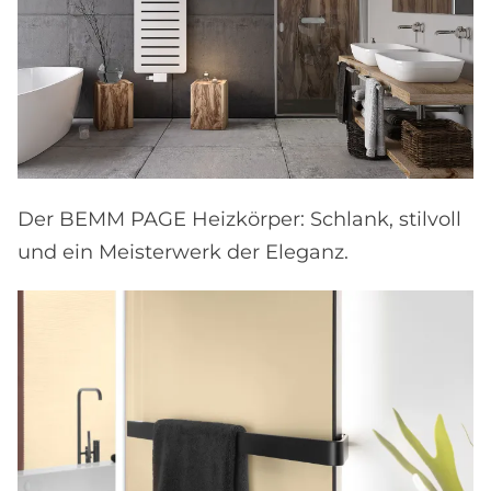
Der BEMM PAGE Heizkörper: Schlank, stilvoll
und ein Meisterwerk der Eleganz.