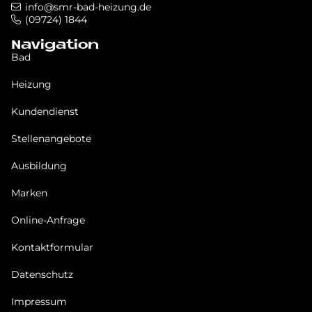
info@smr-bad-heizung.de
(09724) 1844
Navigation
Bad
Heizung
Kundendienst
Stellenangebote
Ausbildung
Marken
Online-Anfrage
Kontaktformular
Datenschutz
Impressum