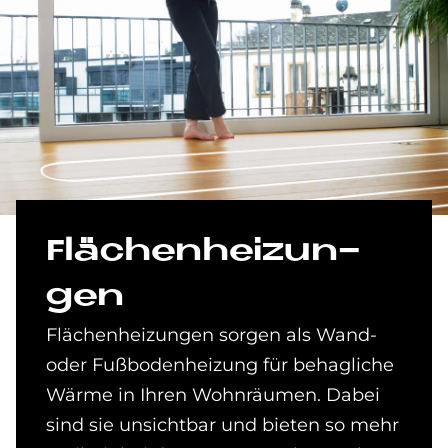
Flä­chen­hei­zun­
gen
Flächenheizungen sorgen als Wand-
oder Fußbodenheizung für behagliche
Wärme in Ihren Wohnräumen. Dabei
sind sie unsichtbar und bieten so mehr