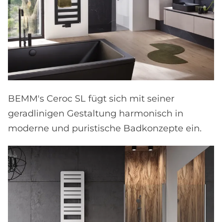
BEMM's Ceroc SL fügt sich mit seiner
geradlinigen Gestaltung harmonisch in
moderne und puristische Badkonzepte ein.