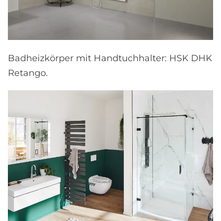
Badheizkörper mit Handtuchhalter: HSK DHK
Retango.