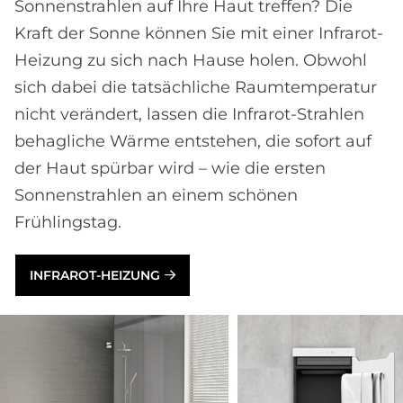
Sonnenstrahlen auf Ihre Haut treffen? Die
Kraft der Sonne können Sie mit einer Infrarot-
Heizung zu sich nach Hause holen. Obwohl
sich dabei die tatsächliche Raumtemperatur
nicht verändert, lassen die Infrarot-Strahlen
behagliche Wärme entstehen, die sofort auf
der Haut spürbar wird – wie die ersten
Sonnenstrahlen an einem schönen
Frühlingstag.
INFRAROT-HEIZUNG