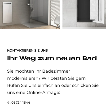
KONTAKTIEREN SIE UNS
Ihr Weg zum neuen Bad
Sie möchten Ihr Badezimmer
modernisieren? Wir beraten Sie gern.
Rufen Sie uns einfach an oder schicken Sie
uns eine Online-Anfrage:
09724 1844