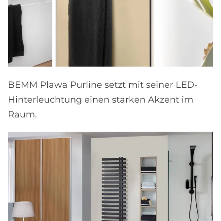
BEMM Plawa Purline setzt mit seiner LED-
Hinterleuchtung einen starken Akzent im
Raum.