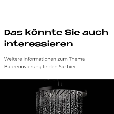
Das könnte Sie auch
interessieren
Weitere Informationen zum Thema
Badrenovierung finden Sie hier: