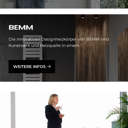
BEMM
Die innovativen Designheizkörper von BEMM sind
Kunstwerk und Heizquelle in einem.
WEITERE INFOS