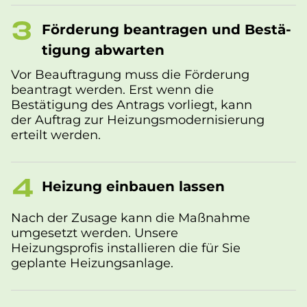
Förderung beantragen und Be­stä­
ti­gung abwarten
Vor Beauftragung muss die Förderung
beantragt werden. Erst wenn die
Bestätigung des Antrags vorliegt, kann
der Auftrag zur Heizungsmodernisierung
erteilt werden.
Hei­zung ein­bau­en las­sen
Nach der Zusage kann die Maßnahme
umgesetzt werden. Unsere
Heizungsprofis installieren die für Sie
geplante Heizungsanlage.