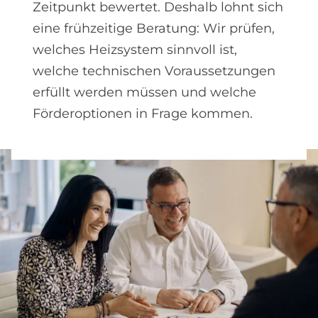
Zeitpunkt bewertet. Deshalb lohnt sich
eine frühzeitige Beratung: Wir prüfen,
welches Heizsystem sinnvoll ist,
welche technischen Voraussetzungen
erfüllt werden müssen und welche
Förderoptionen in Frage kommen.