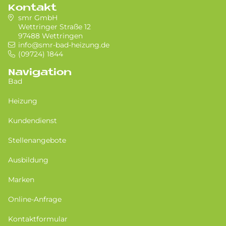
Kontakt
smr GmbH
Wettringer Straße 12
97488 Wettringen
info@smr-bad-heizung.de
(09724) 1844
Navigation
Bad
Heizung
Kundendienst
Stellenangebote
Ausbildung
Marken
Online-Anfrage
Kontaktformular