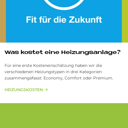
Was kostet eine Heizungsanlage?
Für eine erste Kosteneinschätzung haben wir die
verschiedenen Heizungstypen in drei Kategorien
zusammengefasst: Economy, Comfort oder Premium.
HEIZUNGSKOSTEN