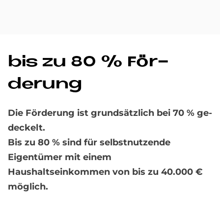
bis zu 80 % För­
derung
Die För­de­rung ist grundsätzlich bei 70 % ge­
deckelt.
Bis zu 80 % sind für selbstnutzende
Eigentümer mit einem
Haushaltseinkommen von bis zu 40.000 €
möglich.