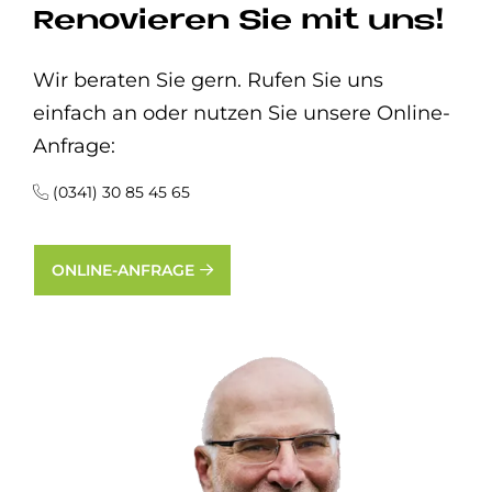
Renovieren Sie mit uns!
Wir beraten Sie gern. Rufen Sie uns
einfach an oder nutzen Sie unsere Online-
Anfrage:
(0341) 30 85 45 65
ONLINE-ANFRAGE