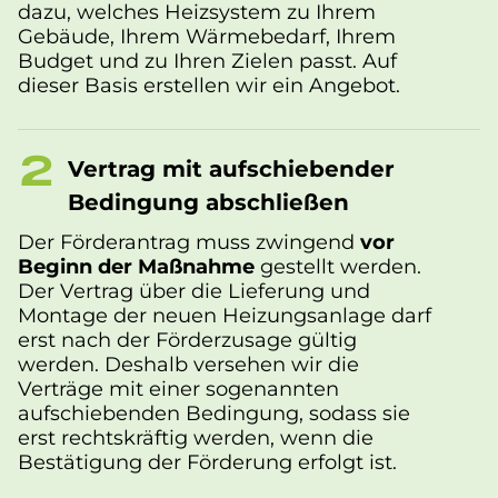
dazu, welches Heizsystem zu Ihrem
Gebäude, Ihrem Wärmebedarf, Ihrem
Budget und zu Ihren Zielen passt. Auf
dieser Basis erstellen wir ein Angebot.
Ver­trag mit aufschiebender
Bedingung ab­schlie­ßen
Der Förderantrag muss zwingend
vor
Beginn der Maßnahme
gestellt werden.
Der Vertrag über die Lieferung und
Montage der neuen Heizungsanlage darf
erst nach der Förderzusage gültig
werden. Deshalb versehen wir die
Verträge mit einer sogenannten
aufschiebenden Bedingung, sodass sie
erst rechtskräftig werden, wenn die
Bestätigung der Förderung erfolgt ist.