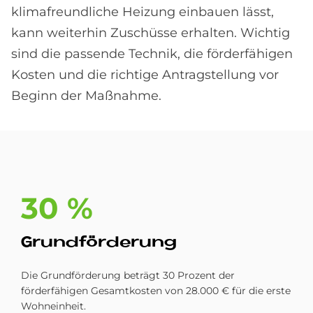
klimafreundliche Heizung einbauen lässt,
kann weiterhin Zuschüsse erhalten. Wichtig
sind die passende Technik, die förderfähigen
Kosten und die richtige Antragstellung vor
Beginn der Maßnahme.
30 %
Grund­för­de­rung
Die Grundförderung beträgt 30 Prozent der
förderfähigen Gesamtkosten von 28.000 € für die erste
Wohneinheit.