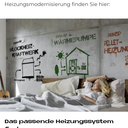
Heizungsmodernisierung finden Sie hier:
Das passende Heizungssystem