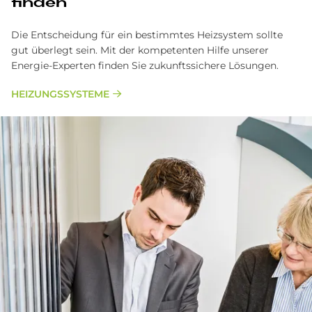
finden
Die Entscheidung für ein bestimmtes Heizsystem sollte
gut überlegt sein. Mit der kompetenten Hilfe unserer
Energie-Experten finden Sie zukunftssichere Lösungen.
HEIZUNGSSYSTEME