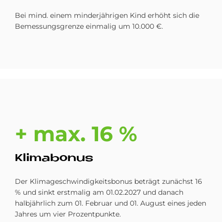
Bei mind. einem minderjährigen Kind erhöht sich die
Bemessungsgrenze einmalig um 10.000 €.
+ max. 16 %
Kli­m­abo­nus
Der Klimageschwindigkeitsbonus beträgt zunächst 16
% und sinkt erstmalig am 01.02.2027 und danach
halbjährlich zum 01. Februar und 01. August eines jeden
Jahres um vier Prozentpunkte.