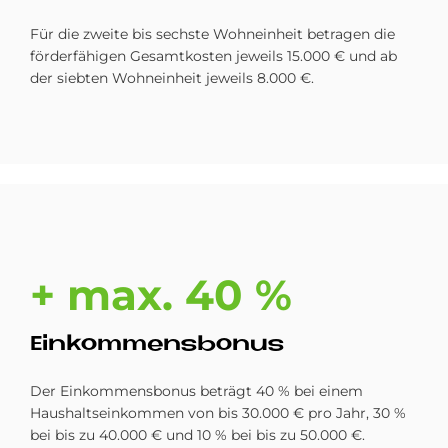
Für die zweite bis sechste Wohneinheit betragen die
förderfähigen Gesamtkosten jeweils 15.000 € und ab
der siebten Wohneinheit jeweils 8.000 €.
+ max. 40 %
Ein­kom­mens­bo­nus
Der Einkommensbonus beträgt 40 % bei einem
Haushaltseinkommen von bis 30.000 € pro Jahr, 30 %
bei bis zu 40.000 € und 10 % bei bis zu 50.000 €.