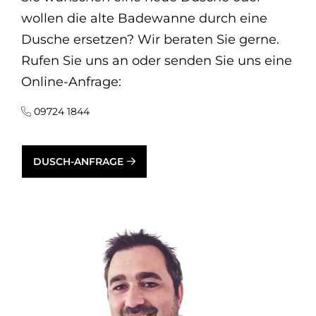
wollen die alte Badewanne durch eine
Dusche ersetzen? Wir beraten Sie gerne.
Rufen Sie uns an oder senden Sie uns eine
Online-Anfrage:
09724 1844
DUSCH-ANFRAGE