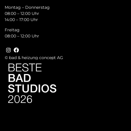
Montag – Donnerstag
08:00 – 12:00 Uhr
14:00 – 17:00 Uhr
Freitag
08:00 – 12:00 Uhr
© bad & heizung concept AG
Bild