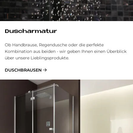
Dusch­ar­ma­tur
Ob Handbrause, Regendusche oder die perfekte
Kombination aus beiden - wir geben Ihnen einen Überblick
über unsere Lieblingsprodukte.
DUSCHBRAUSEN