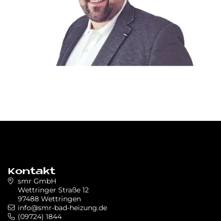
Kontakt
smr GmbH
Wettringer Straße 12
97488 Wettringen
info@smr-bad-heizung.de
(09724) 1844