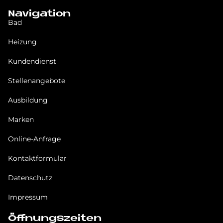
Navigation
Bad
Heizung
Kundendienst
Stellenangebote
Ausbildung
Marken
Online-Anfrage
Kontaktformular
Datenschutz
Impressum
Öffnungszeiten