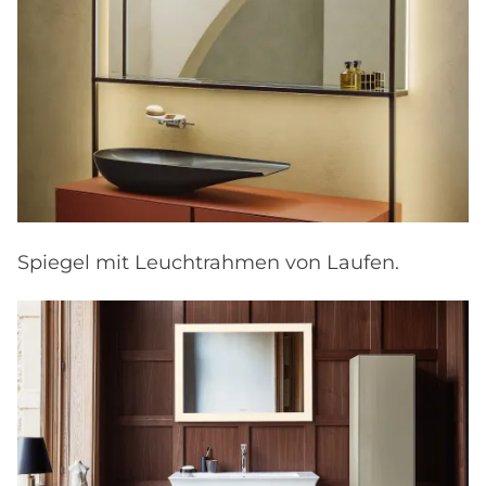
Spiegel mit Leuchtrahmen von Laufen.