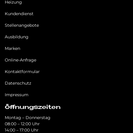
Heizung
Kundendienst
Stellenangebote
Ausbildung
Marken
Online-Anfrage
Kontaktformular
Datenschutz
Impressum
Öffnungszeiten
Montag – Donnerstag
08:00 – 12:00 Uhr
14:00 – 17:00 Uhr