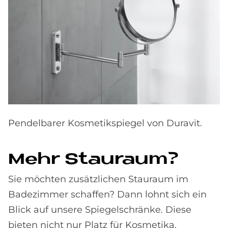
Pendelbarer Kosmetikspiegel von Duravit.
Mehr Stau­raum?
Sie möchten zusätzlichen Stauraum im
Badezimmer schaffen? Dann lohnt sich ein
Blick auf unsere Spiegelschränke. Diese
bieten nicht nur Platz für Kosmetika,