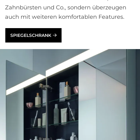
Zahnbürsten und Co., sondern überzeugen
auch mit weiteren komfortablen Features.
SPIEGELSCHRANK