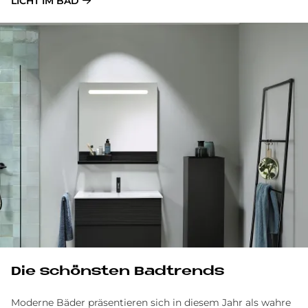
LICHT IM BAD
Die schönsten Badtrends
Moderne Bäder präsentieren sich in diesem Jahr als wahre