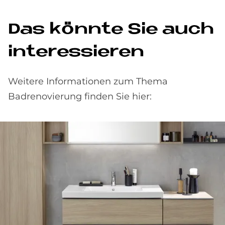
Das könnte Sie auch
interessieren
Weitere Informationen zum Thema
Badrenovierung finden Sie hier: