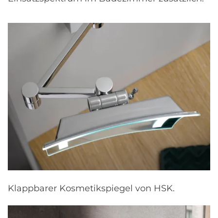
Klappbarer Kosmetikspiegel von HSK.