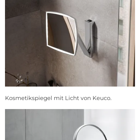
Kosmetikspiegel mit Licht von Keuco.