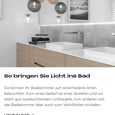
So bringen Sie Licht ins Bad
Sie können Ihr Badezimmer auf verschiedene Arten
beleuchten. Zum einen bedarf es einer direkten und vor
allem gut ausleuchtenden Lichtquelle, zum anderen soll
das Badezimmer aber auch zum Wohlfühlen einladen.