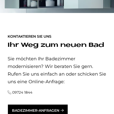
KONTAKTIEREN SIE UNS
Ihr Weg zum neuen Bad
Sie möchten Ihr Badezimmer
modernisieren? Wir beraten Sie gern.
Rufen Sie uns einfach an oder schicken Sie
uns eine Online-Anfrage:
09724 1844
BADEZIMMER-ANFRAGEN