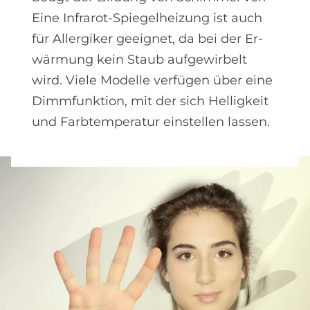
Eine Infrarot-Spiegel­heizung ist auch
für Allergiker ge­eignet, da bei der Er­
wärmung kein Staub aufgewirbelt
wird. Viele Modelle verfügen über eine
Dimmfunktion, mit der sich Helligkeit
und Farbtemperatur einstellen lassen.