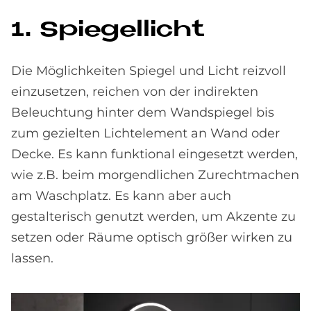
1. Spie­gel­li­cht
Die Möglichkeiten Spiegel und Licht reizvoll
einzusetzen, reichen von der indirekten
Beleuchtung hinter dem Wandspiegel bis
zum gezielten Lichtelement an Wand oder
Decke. Es kann funktional eingesetzt werden,
wie z.B. beim morgendlichen Zurechtmachen
am Waschplatz. Es kann aber auch
gestalterisch genutzt werden, um Akzente zu
setzen oder Räume optisch größer wirken zu
lassen.