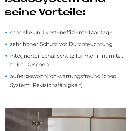
sei­ne Vor­teile:
schnelle und kosteneffiziente Montage
sehr hoher Schutz vor Durchfeuchtung
integrierter Schallschutz für mehr Intimität
beim Duschen
außergewöhnlich wartungsfreundliches
System (Revisionsfähigkeit)