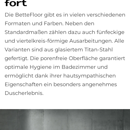
fort
Die BetteFloor gibt es in vielen verschiedenen
Formaten und Farben. Neben den
Standardmaßen zählen dazu auch fünfeckige
und viertelkreis-förmige Ausarbeitungen. Alle
Varianten sind aus glasiertem Titan-Stahl
gefertigt. Die porenfreie Oberfläche garantiert
optimale Hygiene im Badezimmer und
ermöglicht dank ihrer hautsympathischen
Eigenschaften ein besonders angenehmes
Duscherlebnis.