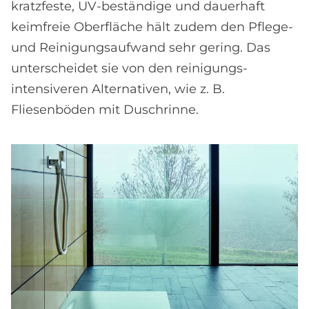
kratzfeste, UV-beständige und dauerhaft
keimfreie Oberfläche hält zudem den Pflege-
und Reinigungsaufwand sehr gering. Das
unterscheidet sie von den reinigungs-
intensiveren Alternativen, wie z. B.
Fliesenböden mit Duschrinne.