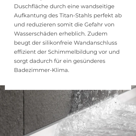
Duschfläche durch eine wandseitige
Aufkantung des Titan-Stahls perfekt ab
und reduzieren somit die Gefahr von
Wasserschäden erheblich. Zudem
beugt der silikonfreie Wandanschluss
effizient der Schimmelbildung vor und
sorgt dadurch für ein gesünderes
Badezimmer-Klima.