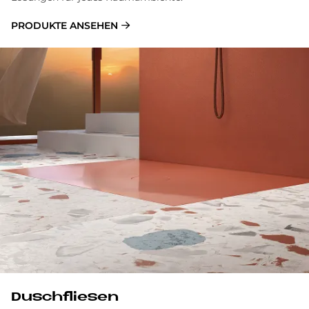
PRODUKTE ANSEHEN
Duschfliesen