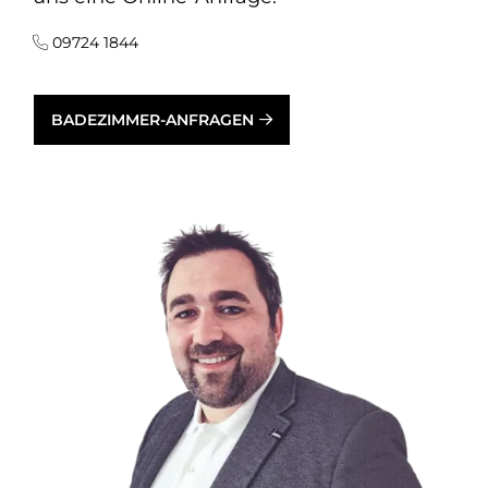
09724 1844
BADEZIMMER-ANFRAGEN