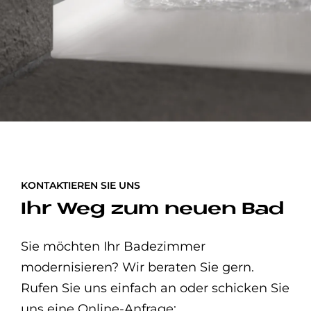
KONTAKTIEREN SIE UNS
Ihr Weg zum neuen Bad
Sie möchten Ihr Badezimmer
modernisieren? Wir beraten Sie gern.
Rufen Sie uns einfach an oder schicken Sie
uns eine Online-Anfrage: