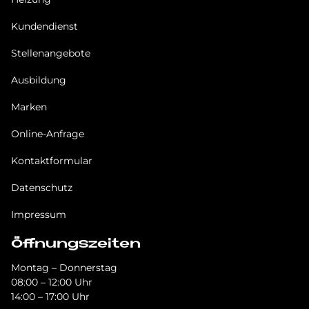
Kundendienst
Stellenangebote
Ausbildung
Marken
Online-Anfrage
Kontaktformular
Datenschutz
Impressum
Öffnungszeiten
Montag – Donnerstag
08:00 – 12:00 Uhr
14:00 – 17:00 Uhr