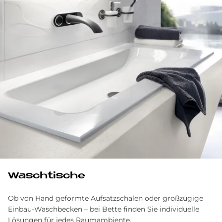
Waschtische
Ob von Hand geformte Aufsatzschalen oder großzügige
Einbau-Waschbecken – bei Bette finden Sie individuelle
Lösungen für jedes Raumambiente.