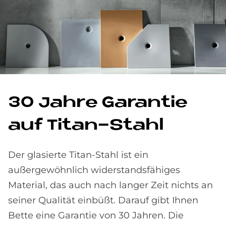
30 Jah­re Ga­ran­tie
auf Ti­tan-Stahl
Der glasierte Titan-Stahl ist ein
außergewöhnlich widerstandsfähiges
Material, das auch nach langer Zeit nichts an
seiner Qualität einbüßt. Darauf gibt Ihnen
Bette eine Garantie von 30 Jahren. Die