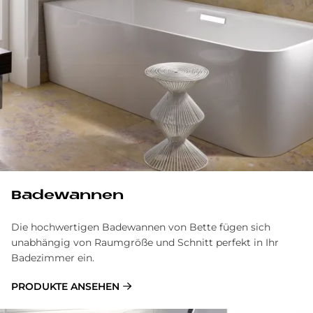
Badewannen
Die hochwertigen Badewannen von Bette fügen sich
unabhängig von Raumgröße und Schnitt perfekt in Ihr
Badezimmer ein.
PRODUKTE ANSEHEN