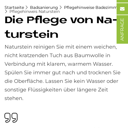
Startseite
Badsanierung
Pflegehinweise Badezimmer
Pflegehinweis Naturstein
Die Pfle­ge von Na­
ANFRAGE
tur­stein
Naturstein reinigen Sie mit einem weichen,
nicht kratzenden Tuch aus Baumwolle in
Verbindung mit klarem, warmem Wasser.
Spülen Sie immer gut nach und trocknen Sie
die Oberfläche. Lassen Sie kein Wasser oder
sonstige Flüssigkeiten über längere Zeit
stehen.