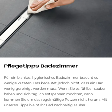
Pflegetipps Badezimmer
Für ein blankes, hygienisches Badezimmer braucht es
wenige Zutaten. Das bedeutet jedoch nicht, dass ein Bad
wenig gereinigt werden muss. Wenn Sie es fühlbar sauber
haben und sich täglich entspannen möchten, dann
kommen Sie um das regelmäßige Putzen nicht herum. Mit
unseren Tipps bleibt Ihr Bad nachhaltig sauber.