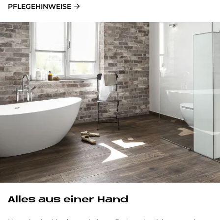
PFLEGEHINWEISE
Alles aus einer Hand