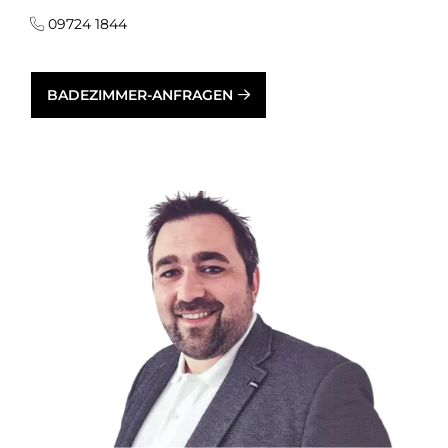
09724 1844
BADEZIMMER-ANFRAGEN