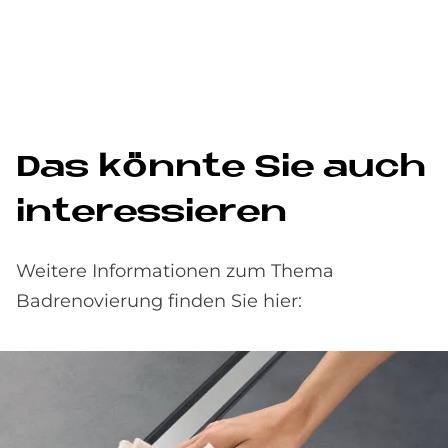
Das könnte Sie auch
interessieren
Weitere Informationen zum Thema
Badrenovierung finden Sie hier: