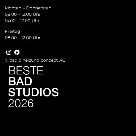
Montag – Donnerstag
08:00 – 12:00 Uhr
14:00 – 17:00 Uhr
Freitag
08:00 – 12:00 Uhr
© bad & heizung concept AG
Bild