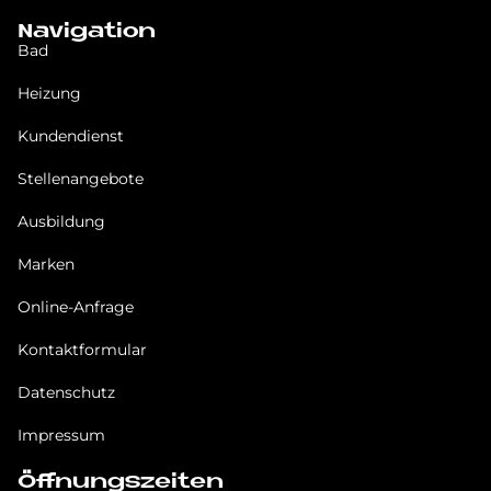
Navigation
Bad
Heizung
Kundendienst
Stellenangebote
Ausbildung
Marken
Online-Anfrage
Kontaktformular
Datenschutz
Impressum
Öffnungszeiten