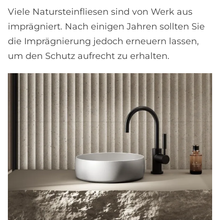
Viele Natursteinfliesen sind von Werk aus
imprägniert. Nach einigen Jahren sollten Sie
die Imprägnierung jedoch erneuern lassen,
um den Schutz aufrecht zu erhalten.