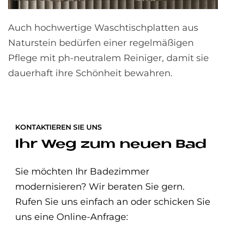
Auch hochwertige Waschtischplatten aus
Naturstein bedürfen einer regelmäßigen
Pflege mit ph-neutralem Reiniger, damit sie
dauerhaft ihre Schönheit bewahren.
KONTAKTIEREN SIE UNS
Ihr Weg zum neuen Bad
Sie möchten Ihr Badezimmer
modernisieren? Wir beraten Sie gern.
Rufen Sie uns einfach an oder schicken Sie
uns eine Online-Anfrage: