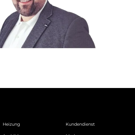
Heizung
Kundendienst